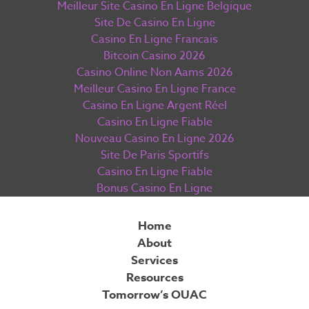
Meilleur Site Casino En Ligne Belgique
Site De Casino En Ligne
Casino En Ligne Francais
Bitcoin Casino 2026
Casino Online Non Aams 2026
Meilleur Casino En Ligne France
Casino En Ligne Argent Réel
Casino En Ligne Fiable
Nouveau Casino En Ligne 2026
Site De Paris Sportifs
Casino En Ligne Fiable
Bonus Casino En Ligne
Home
About
Services
Resources
Tomorrow’s OUAC