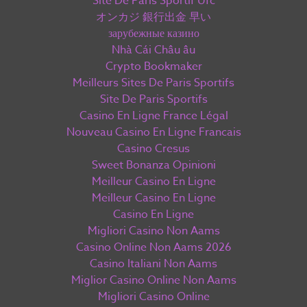
Site De Paris Sportif Ufc
オンカジ 銀行出金 早い
зарубежные казино
Nhà Cái Châu âu
Crypto Bookmaker
Meilleurs Sites De Paris Sportifs
Site De Paris Sportifs
Casino En Ligne France Légal
Nouveau Casino En Ligne Francais
Casino Cresus
Sweet Bonanza Opinioni
Meilleur Casino En Ligne
Meilleur Casino En Ligne
Casino En Ligne
Migliori Casino Non Aams
Casino Online Non Aams 2026
Casino Italiani Non Aams
Miglior Casino Online Non Aams
Migliori Casino Online